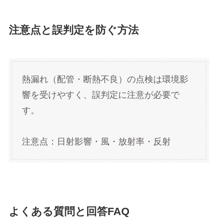
注意点と誤判定を防ぐ方法
熱漏れ（配管・断熱不良）の点検は環境影
響を受けやすく、誤判定に注意が必要で
す。
注意点：日射影響・風・放射率・反射
よくある質問と回答FAQ