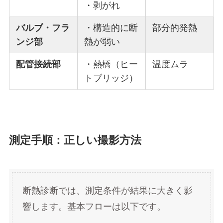
・剥がれ
バルブ・フラ
・構造的に断
部分的発熱
ンジ部
熱が弱い
配管接続部
・熱橋（ヒー
温度ムラ
トブリッジ）
測定手順：正しい撮影方法
断熱診断では、測定条件が結果に大きく影
響します。基本フローは以下です。