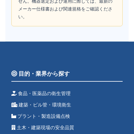
せん。機器選定および運用に際しては、最新の
メーカー仕様書および関連規格をご確認くださ
い。
目的・業界から探す
食品・医薬品の衛生管理
建築・ビル管・環境衛生
プラント・製造設備点検
土木・建築現場の安全品質