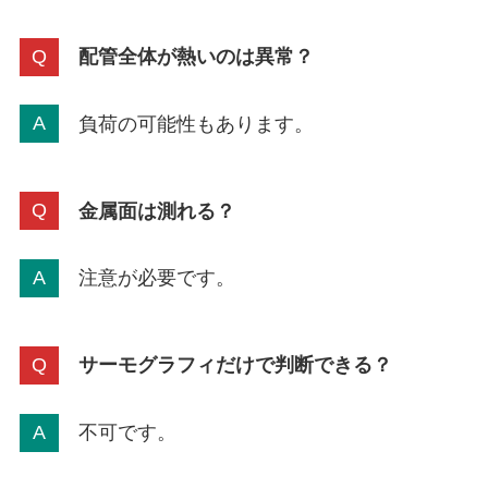
配管全体が熱いのは異常？
負荷の可能性もあります。
金属面は測れる？
注意が必要です。
サーモグラフィだけで判断できる？
不可です。