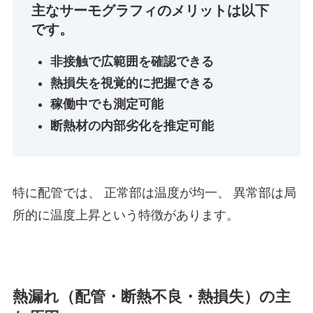
主なサーモグラフィのメリットは以下
です。
非接触で広範囲を確認できる
熱損失を視覚的に把握できる
稼働中でも測定可能
断熱材の内部劣化を推定可能
特に配管では、 正常部は温度が均一、 異常部は局
所的に温度上昇という特徴があります。
熱漏れ（配管・断熱不良・熱損失）の主