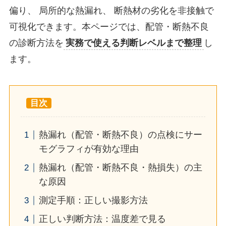
偏り、 局所的な熱漏れ、 断熱材の劣化を非接触で
可視化できます。本ページでは、配管・断熱不良
の診断方法を
実務で使える判断レベルまで整理
し
ます。
熱漏れ（配管・断熱不良）の点検にサー
モグラフィが有効な理由
熱漏れ（配管・断熱不良・熱損失）の主
な原因
測定手順：正しい撮影方法
正しい判断方法：温度差で見る