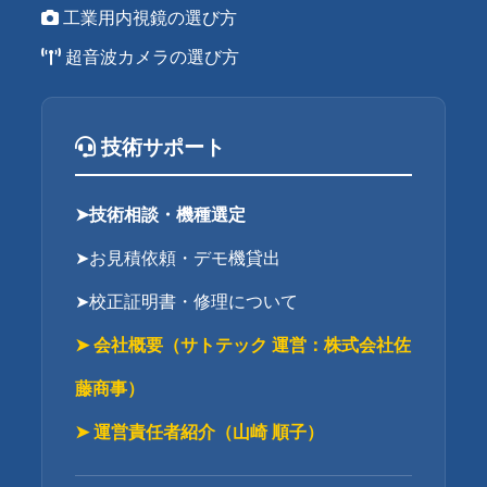
工業用内視鏡の選び方
超音波カメラの選び方
技術サポート
➤技術相談・機種選定
➤お見積依頼・デモ機貸出
➤校正証明書・修理について
➤ 会社概要（サトテック 運営：株式会社佐
藤商事）
➤ 運営責任者紹介（山崎 順子）