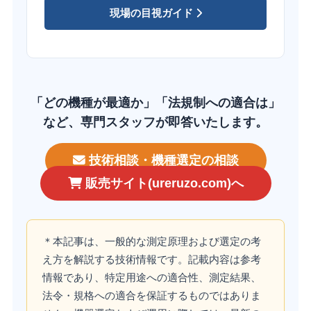
現場の目視ガイド
「どの機種が最適か」「法規制への適合は」
など、専門スタッフが即答いたします。
技術相談・機種選定の相談
販売サイト(ureruzo.com)へ
＊本記事は、一般的な測定原理および選定の考
え方を解説する技術情報です。記載内容は参考
情報であり、特定用途への適合性、測定結果、
法令・規格への適合を保証するものではありま