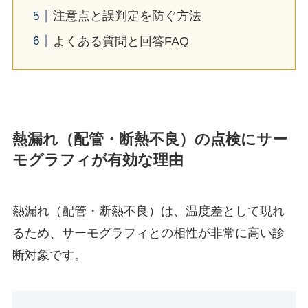
注意点と誤判定を防ぐ方法
よくある質問と回答FAQ
熱漏れ（配管・断熱不良）の点検にサー
モグラフィが有効な理由
熱漏れ（配管・断熱不良）は、温度差として現れ
るため、サーモグラフィとの相性が非常に高い診
断対象です。