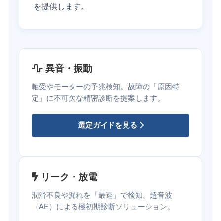
を提供します。
異音・振動
軸受やモーターの予兆検知。故障の「原因特
定」に不可欠な精密診断を提案します。
選定ガイドを見る
リーク・放電
潤滑不良や漏れを「最速」で検知。超音波
（AE）による極初期診断ソリューション。