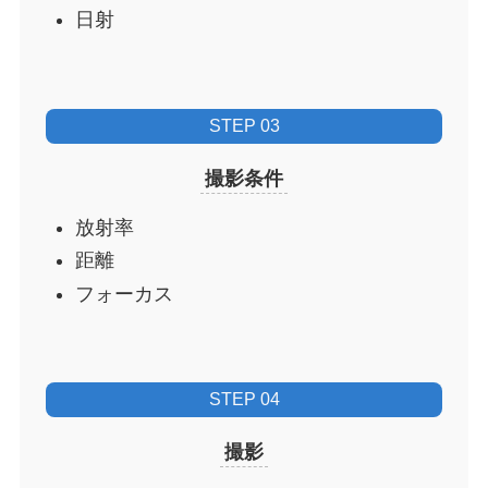
日射
STEP 03
撮影条件
放射率
距離
フォーカス
STEP 04
撮影