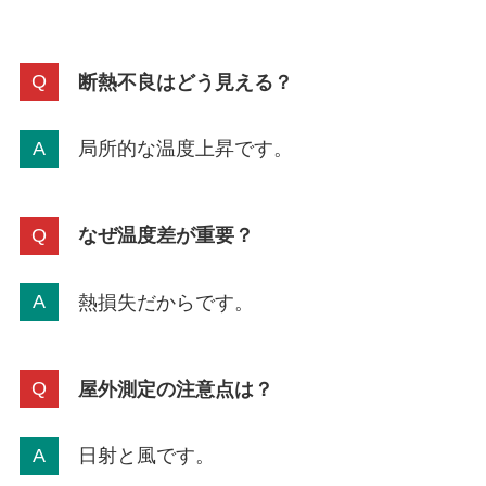
断熱不良はどう見える？
局所的な温度上昇です。
なぜ温度差が重要？
熱損失だからです。
屋外測定の注意点は？
日射と風です。