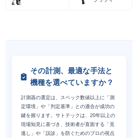
その計測、最適な手法と
機種を選べていますか？
計測器の選定は、スペック数値以上に「測
定環境」や「判定基準」との適合が成功の
鍵を握ります。サトテックは、20年以上の
現場知見に基づき、技術者が直面する「見
逃し」や「誤診」を防ぐためのプロの視点