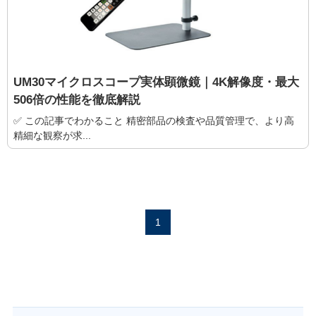
UM30マイクロスコープ実体顕微鏡｜4K解像度・最大
506倍の性能を徹底解説
✅ この記事でわかること 精密部品の検査や品質管理で、より高
精細な観察が求...
1