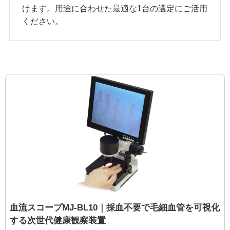
けます。用途に合わせた最適な1台の選定にご活用
ください。
血流スコープMJ-BL10｜採血不要で毛細血管を可視化
する次世代健康観察装置