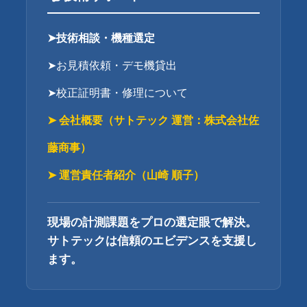
➤技術相談・機種選定
➤お見積依頼・デモ機貸出
➤校正証明書・修理について
➤ 会社概要（サトテック 運営：株式会社佐
藤商事）
➤ 運営責任者紹介（山崎 順子）
現場の計測課題をプロの選定眼で解決。
サトテックは信頼のエビデンスを支援し
ます。