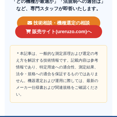
「どの機種が最適か」「法規制への適合は」
など、専門スタッフが即答いたします。
技術相談・機種選定の相談
販売サイト(ureruzo.com)へ
＊本記事は、一般的な測定原理および選定の考
え方を解説する技術情報です。記載内容は参考
情報であり、特定用途への適合性、測定結果、
法令・規格への適合を保証するものではありま
せん。機器選定および運用に際しては、最新の
メーカー仕様書および関連規格をご確認くださ
い。