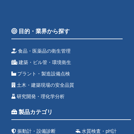
目的・業界から探す
食品・医薬品の衛生管理
建築・ビル管・環境衛生
プラント・製造設備点検
土木・建築現場の安全品質
研究開発・理化学分析
製品カテゴリ
振動計・設備診断
水質検査・pH計