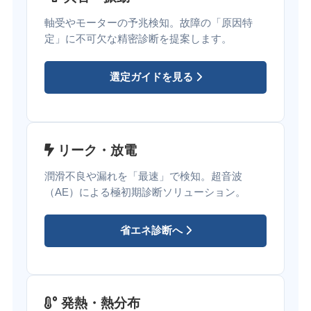
軸受やモーターの予兆検知。故障の「原因特
定」に不可欠な精密診断を提案します。
選定ガイドを見る
リーク・放電
潤滑不良や漏れを「最速」で検知。超音波
（AE）による極初期診断ソリューション。
省エネ診断へ
発熱・熱分布