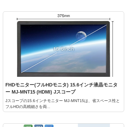
FHDモニター(フルHDモニタ) 15.6インチ液晶モニタ
ー MJ-MNT15 (HDMI) Jスコープ
Jスコープの15.6インチモニター MJ-MNT15は、省スペース性と
フルHDの高精細さを両...