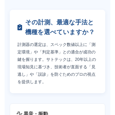
その計測、最適な手法と
機種を選べていますか？
計測器の選定は、スペック数値以上に「測
定環境」や「判定基準」との適合が成功の
鍵を握ります。サトテックは、20年以上の
現場知見に基づき、技術者が直面する「見
逃し」や「誤診」を防ぐためのプロの視点
を提供します。
異音・振動